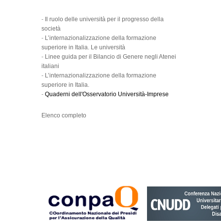
-
Il ruolo delle università per il progresso della
società
-
L’internazionalizzazione della formazione
superiore in Italia. Le università
-
Linee guida per il Bilancio di Genere negli Atenei
italiani
-
L’internazionalizzazione della formazione
superiore in Italia.
-
Quaderni dell'Osservatorio Università-Imprese
Elenco completo