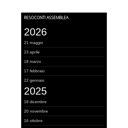
RESOCONTI ASSEMBLEA
2026
21 maggio
23 aprile
18 marzo
17 febbraio
22 gennaio
2025
18 dicembre
20 novembre
16 ottobre