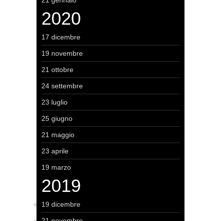
21 gennaio
2020
17 dicembre
19 novembre
21 ottobre
24 settembre
23 luglio
25 giugno
21 maggio
23 aprile
19 marzo
2019
19 dicembre
21 novembre