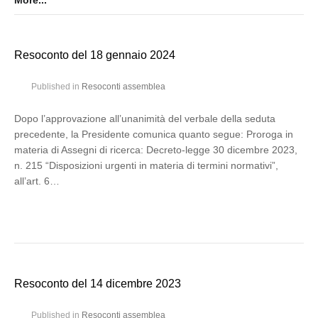
More...
Resoconto del 18 gennaio 2024
Published in
Resoconti assemblea
Dopo l’approvazione all’unanimità del verbale della seduta
precedente, la Presidente comunica quanto segue: Proroga in
materia di Assegni di ricerca: Decreto-legge 30 dicembre 2023,
n. 215 “Disposizioni urgenti in materia di termini normativi”,
all’art. 6…
Resoconto del 14 dicembre 2023
Published in
Resoconti assemblea