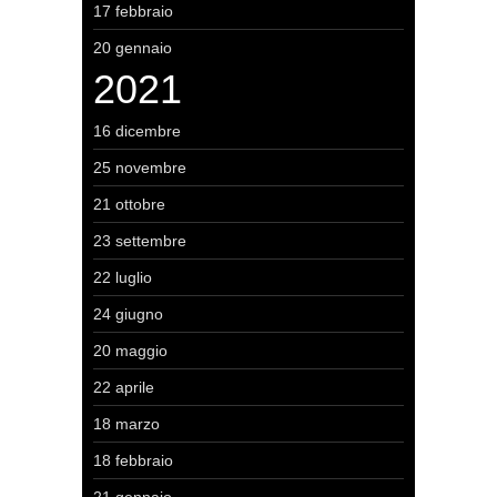
17 febbraio
20 gennaio
2021
16 dicembre
25 novembre
21 ottobre
23 settembre
22 luglio
24 giugno
20 maggio
22 aprile
18 marzo
18 febbraio