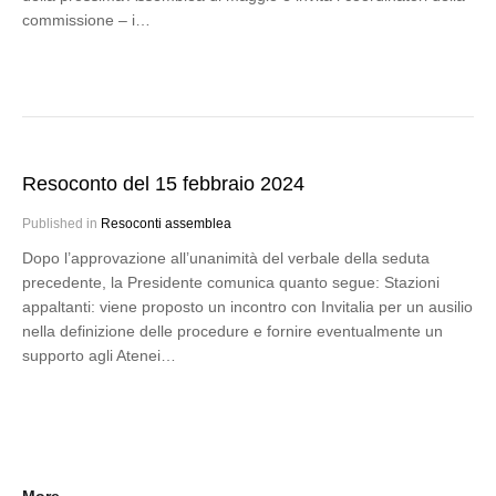
commissione – i…
Resoconto del 15 febbraio 2024
Published in
Resoconti assemblea
Dopo l’approvazione all’unanimità del verbale della seduta
precedente, la Presidente comunica quanto segue: Stazioni
appaltanti: viene proposto un incontro con Invitalia per un ausilio
nella definizione delle procedure e fornire eventualmente un
supporto agli Atenei…