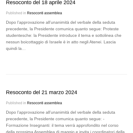
Resoconto del 18 aprile 2024
Published in
Resoconti assemblea
Dopo l’approvazione all’unanimità del verbale della seduta
precedente, la Presidente comunica quanto segue: Proteste
studentesche: la Presidente introduce il tema e sottolinea che
nessun boicottaggio di Israele è in atto negli Atenei. Lascia
quindi la…
Resoconto del 21 marzo 2024
Published in
Resoconti assemblea
Dopo l’approvazione all’unanimità del verbale della seduta
precedente, la Presidente comunica quanto segue: -
Formazione Insegnanti: il tema verrà approfondito nel corso
della prossima Assemblea di maggio e invita i coordinatori della