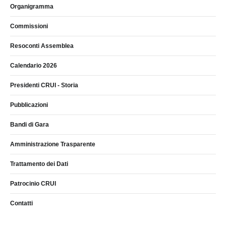
Organigramma
Commissioni
Resoconti Assemblea
Calendario 2026
Presidenti CRUI - Storia
Pubblicazioni
Bandi di Gara
Amministrazione Trasparente
Trattamento dei Dati
Patrocinio CRUI
Contatti