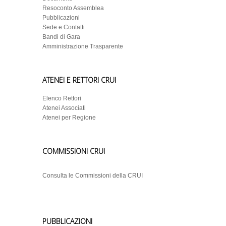
Resoconto Assemblea
Pubblicazioni
Sede e Contatti
Bandi di Gara
Amministrazione Trasparente
ATENEI E RETTORI CRUI
Elenco Rettori
Atenei Associati
Atenei per Regione
COMMISSIONI CRUI
Consulta le Commissioni della CRUI
PUBBLICAZIONI