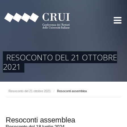
RESOCONTO DEL 21 OTTOBRE
2021
Resoconto del 21 ottobre 2021
/
Resoconti assemblea
Resoconti assemblea
Resoconto del 18 luglio 2024