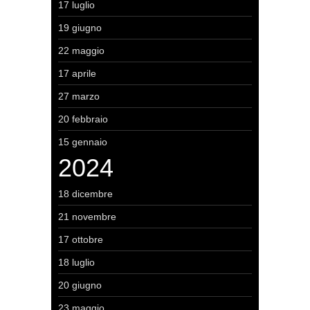
17 luglio
19 giugno
22 maggio
17 aprile
27 marzo
20 febbraio
15 gennaio
2024
18 dicembre
21 novembre
17 ottobre
18 luglio
20 giugno
23 maggio