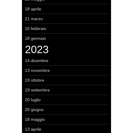
18 aprile
21 marzo
15 febbraio
18 gennaio
2023
14 dicembre
13 novembre
19 ottobre
19 settembre
20 luglio
20 giugno
18 maggio
13 aprile