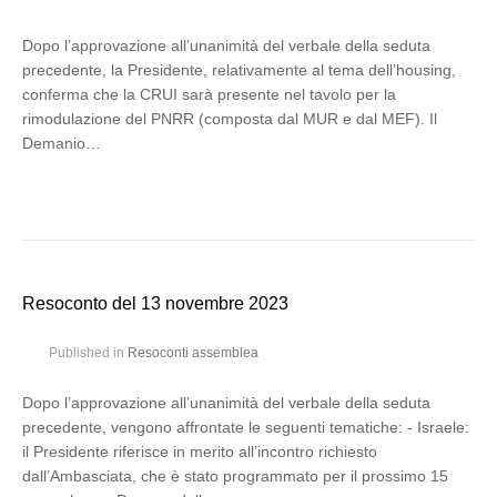
Dopo l’approvazione all’unanimità del verbale della seduta
precedente, la Presidente, relativamente al tema dell’housing,
conferma che la CRUI sarà presente nel tavolo per la
rimodulazione del PNRR (composta dal MUR e dal MEF). Il
Demanio…
Resoconto del 13 novembre 2023
Published in
Resoconti assemblea
Dopo l’approvazione all’unanimità del verbale della seduta
precedente, vengono affrontate le seguenti tematiche: - Israele:
il Presidente riferisce in merito all’incontro richiesto
dall’Ambasciata, che è stato programmato per il prossimo 15