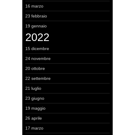
16 marzo
23 febbraio
19 gennaio
2022
15 dicembre
24 novembre
20 ottobre
22 settembre
21 luglio
23 giugno
19 maggio
26 aprile
17 marzo