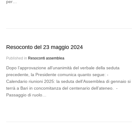
per…
Resoconto del 23 maggio 2024
Published in
Resoconti assemblea
Dopo l’approvazione all’unanimità del verbale della seduta
precedente, la Presidente comunica quanto segue: -
Calendario riunioni 2025: la seduta dell’Assemblea di gennaio si
terrà a Bari in concomitanza del centenario dell’ateneo. -
Passaggio di ruolo…