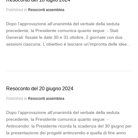
Published in
Resoconti assemblea
Dopo l’approvazione all’unanimità del verbale della seduta
precedente, la Presidente comunica quanto segue: - Stati
Generali: fissate le date 30 e 31 ottobre, 2 giornate con due
sessioni ciascuna. L'obiettivo è lasciare un'impronta delle idee…
Resoconto del 20 giugno 2024
Published in
Resoconti assemblea
Dopo l’approvazione all’unanimità del verbale della seduta
precedente, la Presidente comunica quanto segue: -
Antincendio: la Presidente ricorda la scadenza del 30 giugno per
la presentazione dei progetti antincendio e quella di fine anno