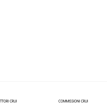
ETTORI CRUI
COMMISSIONI CRUI