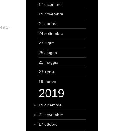
17 dicembre
19 novembre
21 ottobre
6 di 14
24 settembre
23 luglio
25 giugno
21 maggio
23 aprile
19 marzo
2019
19 dicembre
21 novembre
17 ottobre